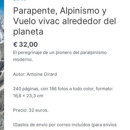
Parapente, Alpinismo y
Vuelo vivac alrededor del
planeta
€
32,00
El peregrinaje de un pionero del paralpinismo
moderno.
Autor: Antoine Girard
240 páginas, con 186 fotos a todo color, formato:
16,8 x 23,3 cm
Precio: 32 euros.
(Gastos de envío por correo incluídos (para envíos