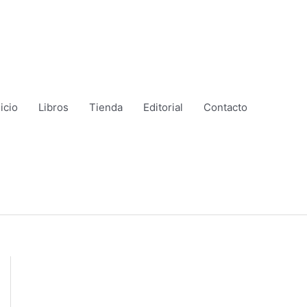
nicio
Libros
Tienda
Editorial
Contacto