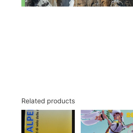
Related products