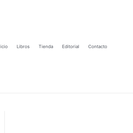
nicio
Libros
Tienda
Editorial
Contacto