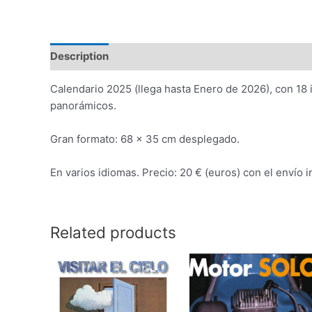
Description
Calendario 2025 (llega hasta Enero de 2026), con 18 
panorámicos.
Gran formato: 68 x 35 cm desplegado.
En varios idiomas. Precio: 20 € (euros) con el envío i
Related products