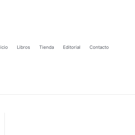
nicio
Libros
Tienda
Editorial
Contacto